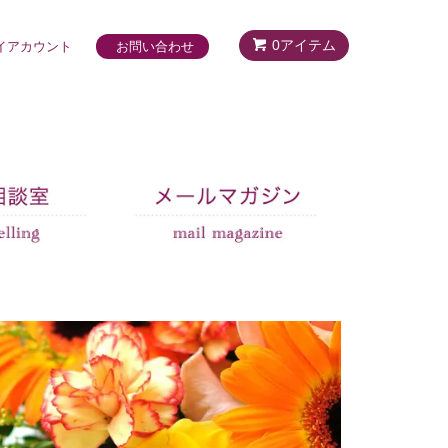
0アイテム
イアカウント
お問い合わせ