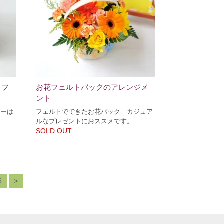
トフ
お花フェルトバックのアレンジメ
ント
ワーは
フェルトでできたお花バック カジュア
ルなプレゼントにおススメです。
SOLD OUT
6
>