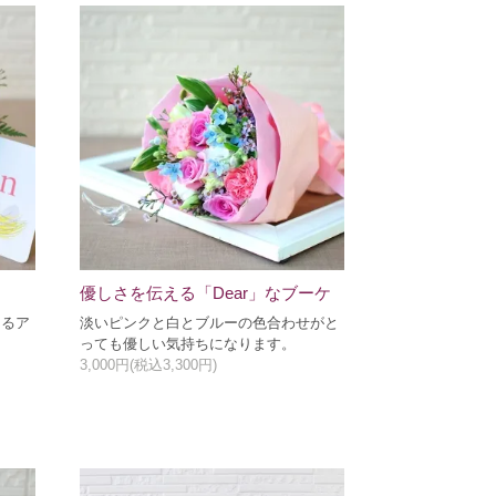
ト
優しさを伝える「Dear」なブーケ
あるア
淡いピンクと白とブルーの色合わせがと
っても優しい気持ちになります。
3,000円(税込3,300円)