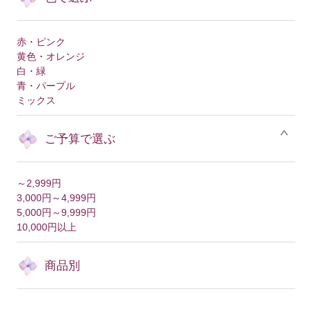
赤・ピンク
黄色・オレンジ
白・緑
青・パープル
ミックス
ご予算で選ぶ
～2,999円
3,000円～4,999円
5,000円～9,999円
10,000円以上
商品別