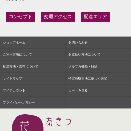
コンセプト
交通アクセス
配達エリア
ショップホーム
お問い合わせ
ご利用方法について
お支払い方法について
配送方法・送料について
メルマガ登録・解除
サイトマップ
特定商取引法に基づく表記
マイアカウント
カートを見る
プライバシーポリシー