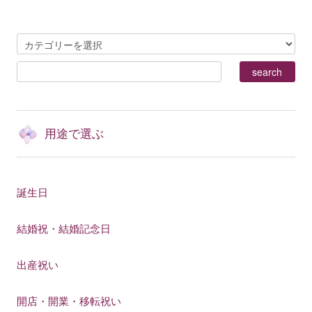
用途で選ぶ
誕生日
結婚祝・結婚記念日
出産祝い
開店・開業・移転祝い