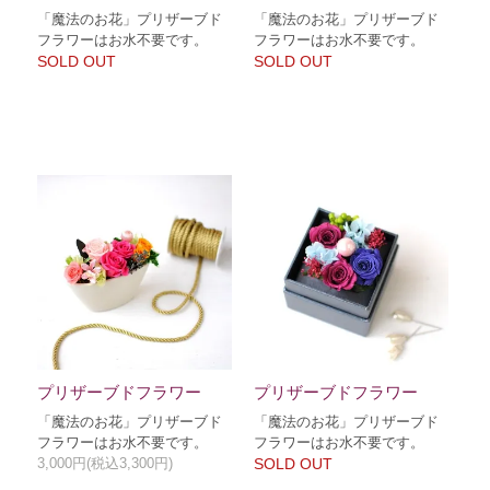
「魔法のお花」プリザーブド
「魔法のお花」プリザーブド
フラワーはお水不要です。
フラワーはお水不要です。
SOLD OUT
SOLD OUT
プリザーブドフラワー
プリザーブドフラワー
「魔法のお花」プリザーブド
「魔法のお花」プリザーブド
フラワーはお水不要です。
フラワーはお水不要です。
3,000円(税込3,300円)
SOLD OUT