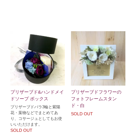
プリザーブド&ハンドメイ
プリザーブドフラワーの
ドソープ ボックス
フォトフレームスタン
ド・白
プリザーブドバラ3輪と紫陽
花・葉物などでまとめてあ
SOLD OUT
り、コサージュとしてもお使
いいただけます。
SOLD OUT