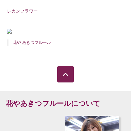
レカンフラワー
花や あきつフルール
花やあきつフルールについて