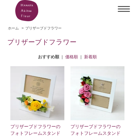
ホーム
>
プリザーブドフラワー
プリザーブドフラワー
おすすめ順
|
価格順
|
新着順
プリザーブドフラワーの
プリザーブドフラワーの
フォトフレームスタンド
フォトフレームスタンド