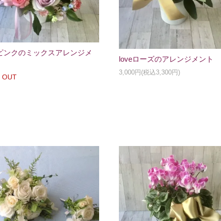
ピンクのミックスアレンジメ
loveローズのアレンジメント
3,000円(税込3,300円)
 OUT