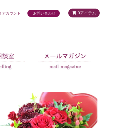
0アイテム
イアカウント
お問い合わせ