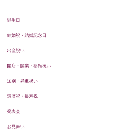
誕生日
結婚祝・結婚記念日
出産祝い
開店・開業・移転祝い
送別・昇進祝い
還暦祝・長寿祝
発表会
お見舞い