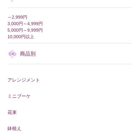
～2,999円
3,000円～4,999円
5,000円～9,999円
10,000円以上
商品別
アレンジメント
ミニブーケ
花束
鉢植え