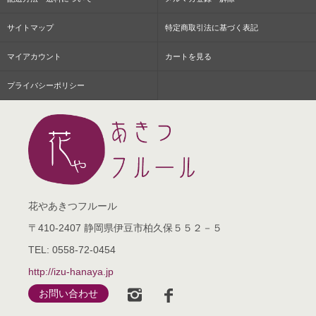
サイトマップ
特定商取引法に基づく表記
マイアカウント
カートを見る
プライバシーポリシー
花やあきつフルール
〒410-2407 静岡県伊豆市柏久保５５２－５
TEL: 0558-72-0454
http://izu-hanaya.jp
お問い合わせ