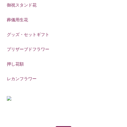
御祝スタンド花
葬儀用生花
グッズ・セットギフト
プリザーブドフラワー
押し花額
レカンフラワー