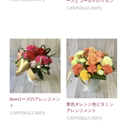
ースとゴールドのリボン
3,000円(税込3,300円)
loveローズのアレンジメン
黄色オレンジ色ビタミン
ト
アレンジメント
3,000円(税込3,300円)
3,000円(税込3,300円)