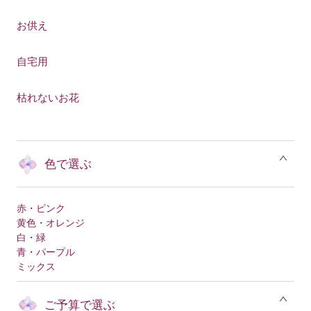
お供え
自宅用
枯れないお花
色で選ぶ
赤・ピンク
黄色・オレンジ
白・緑
青・パープル
ミックス
ご予算で選ぶ