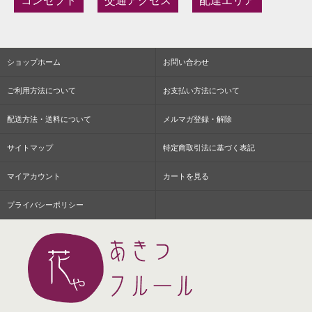
コンセプト
交通アクセス
配達エリア
ショップホーム
お問い合わせ
ご利用方法について
お支払い方法について
配送方法・送料について
メルマガ登録・解除
サイトマップ
特定商取引法に基づく表記
マイアカウント
カートを見る
プライバシーポリシー