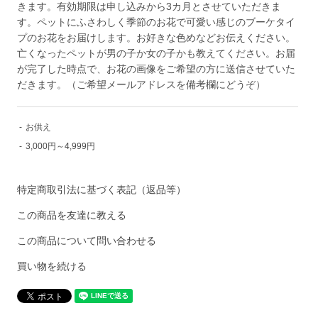
きます。有効期限は申し込みから3カ月とさせていただきま
す。ペットにふさわしく季節のお花で可愛い感じのブーケタイ
プのお花をお届けします。お好きな色めなどお伝えください。
亡くなったペットが男の子か女の子かも教えてください。お届
が完了した時点で、お花の画像をご希望の方に送信させていた
だきます。（ご希望メールアドレスを備考欄にどうぞ）
-
お供え
-
3,000円～4,999円
特定商取引法に基づく表記（返品等）
この商品を友達に教える
この商品について問い合わせる
買い物を続ける