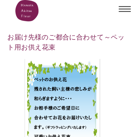
お届け先様のご都合に合わせて～ペッ
ト用お供え花束