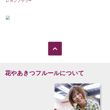
レカンフラワー
花やあきつフルールについて