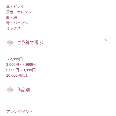
赤・ピンク
黄色・オレンジ
白・緑
青・パープル
ミックス
ご予算で選ぶ
～2,999円
3,000円～4,999円
5,000円～9,999円
10,000円以上
商品別
アレンジメント