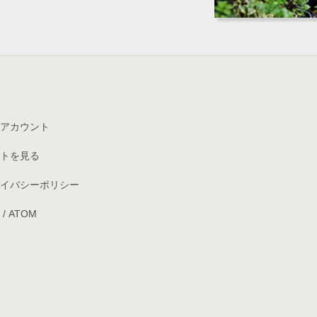
アカウント
トを見る
イバシーポリシー
/
ATOM