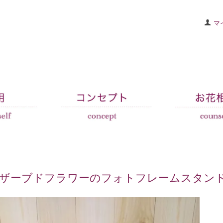
マ
ザーブドフラワーのフォトフレームスタン