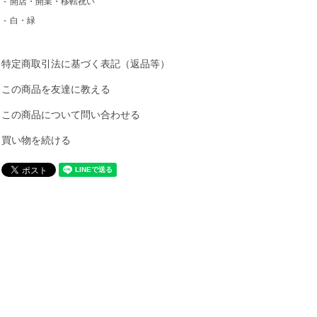
-
開店・開業・移転祝い
-
白・緑
特定商取引法に基づく表記（返品等）
この商品を友達に教える
この商品について問い合わせる
買い物を続ける