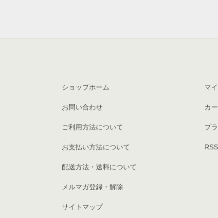
ショップホーム
マイ
お問い合わせ
カー
ご利用方法について
プラ
お支払い方法について
RSS
配送方法・送料について
メルマガ登録・解除
サイトマップ