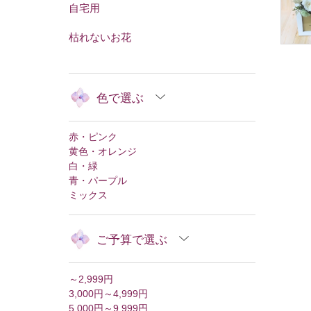
自宅用
枯れないお花
色で選ぶ
赤・ピンク
黄色・オレンジ
白・緑
青・パープル
ミックス
ご予算で選ぶ
～2,999円
3,000円～4,999円
5,000円～9,999円