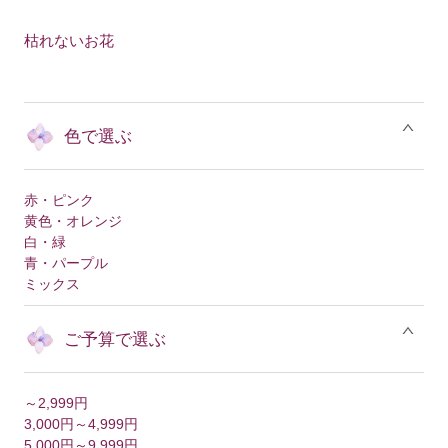
枯れないお花
色で選ぶ
赤・ピンク
黄色・オレンジ
白・緑
青・パープル
ミックス
ご予算で選ぶ
～2,999円
3,000円～4,999円
5,000円～9,999円