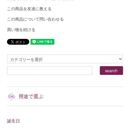
この商品を友達に教える
この商品について問い合わせる
買い物を続ける
用途で選ぶ
誕生日