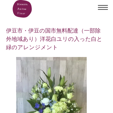
伊豆市・伊豆の国市無料配達（一部除
外地域あり）洋花白ユリの入った白と
緑のアレンジメント