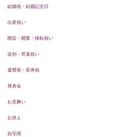
結婚祝・結婚記念日
出産祝い
開店・開業・移転祝い
送別・昇進祝い
還暦祝・長寿祝
発表会
お見舞い
お供え
自宅用