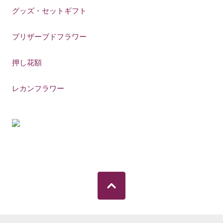
グッズ・セットギフト
プリザーブドフラワー
押し花額
レカンフラワー