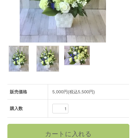
販売価格
5,000円(税込5,500円)
購入数