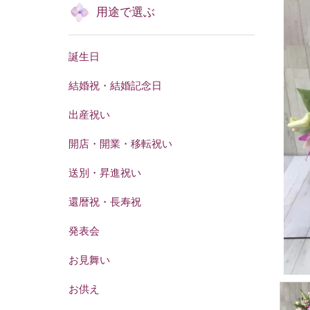
用途で選ぶ
誕生日
結婚祝・結婚記念日
出産祝い
開店・開業・移転祝い
送別・昇進祝い
還暦祝・長寿祝
発表会
お見舞い
お供え