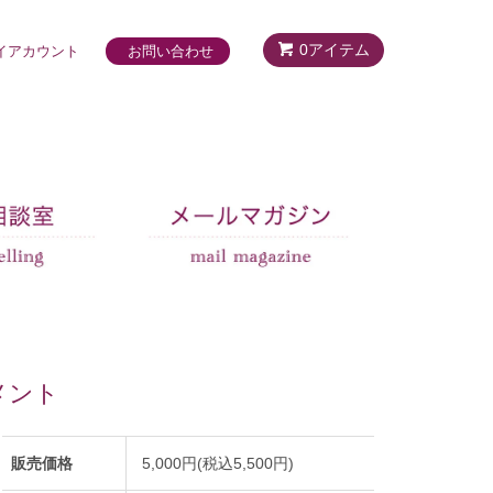
0アイテム
イアカウント
お問い合わせ
メント
販売価格
5,000円(税込5,500円)