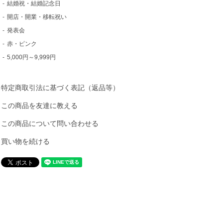
-
結婚祝・結婚記念日
-
開店・開業・移転祝い
-
発表会
-
赤・ピンク
-
5,000円～9,999円
特定商取引法に基づく表記（返品等）
この商品を友達に教える
この商品について問い合わせる
買い物を続ける