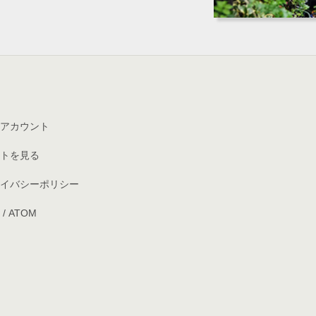
アカウント
トを見る
イバシーポリシー
/
ATOM