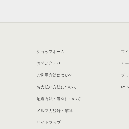
ショップホーム
マイ
お問い合わせ
カー
ご利用方法について
プラ
お支払い方法について
RSS
配送方法・送料について
メルマガ登録・解除
サイトマップ