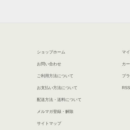
ショップホーム
マイ
お問い合わせ
カー
ご利用方法について
プラ
お支払い方法について
RSS
配送方法・送料について
メルマガ登録・解除
サイトマップ