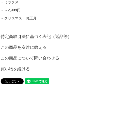
-
ミックス
-
～2,999円
-
クリスマス・お正月
特定商取引法に基づく表記（返品等）
この商品を友達に教える
この商品について問い合わせる
買い物を続ける