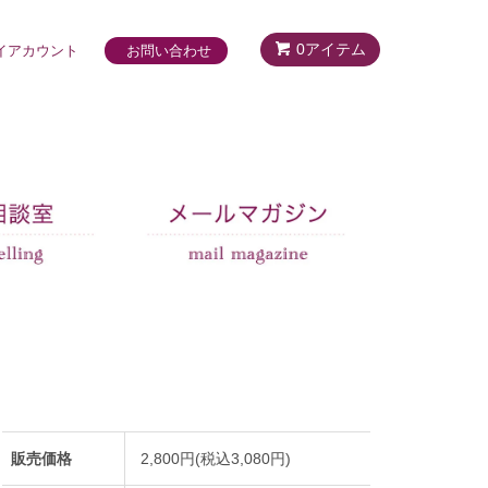
0アイテム
イアカウント
お問い合わせ
販売価格
2,800円(税込3,080円)