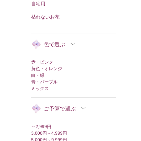
自宅用
枯れないお花
色で選ぶ
赤・ピンク
黄色・オレンジ
白・緑
青・パープル
ミックス
ご予算で選ぶ
～2,999円
3,000円～4,999円
5,000円～9,999円