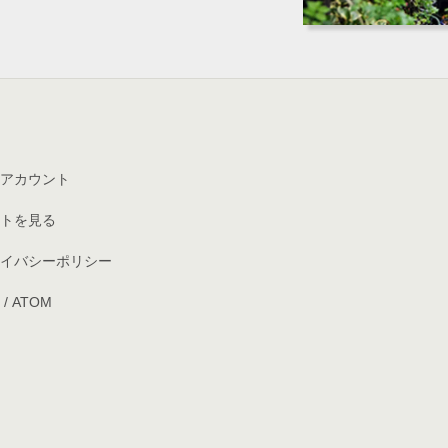
アカウント
トを見る
イバシーポリシー
/
ATOM