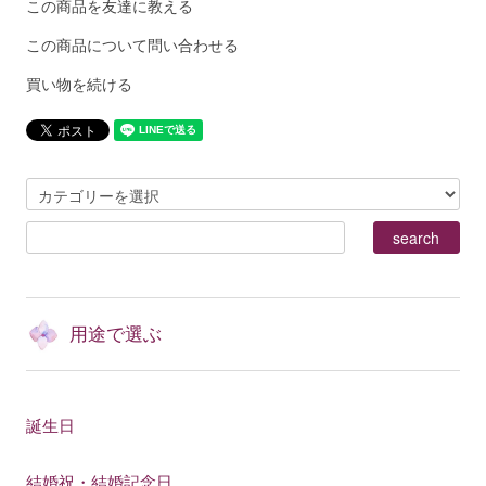
この商品を友達に教える
この商品について問い合わせる
買い物を続ける
用途で選ぶ
誕生日
結婚祝・結婚記念日