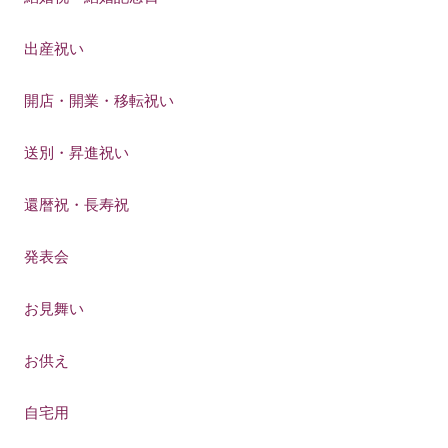
出産祝い
開店・開業・移転祝い
送別・昇進祝い
還暦祝・長寿祝
発表会
お見舞い
お供え
自宅用