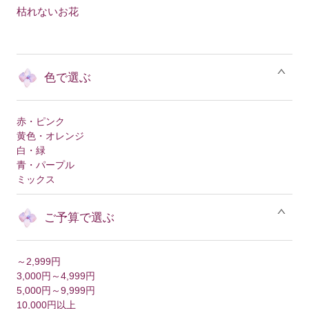
枯れないお花
色で選ぶ
赤・ピンク
黄色・オレンジ
白・緑
青・パープル
ミックス
ご予算で選ぶ
～2,999円
3,000円～4,999円
5,000円～9,999円
10,000円以上