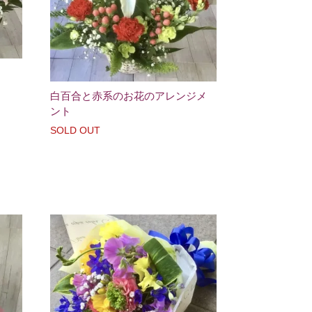
白百合と赤系のお花のアレンジメ
ント
SOLD OUT