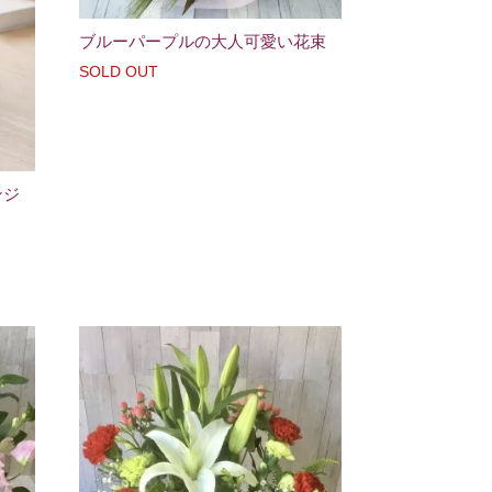
ブルーパープルの大人可愛い花束
SOLD OUT
ンジ