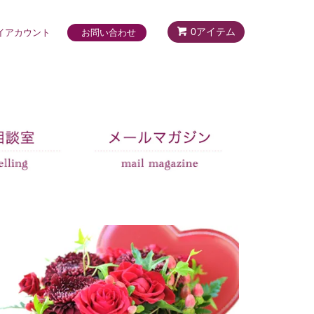
0アイテム
イアカウント
お問い合わせ