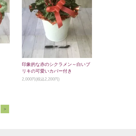
印象的な赤のシクラメン～白いブ
リキの可愛いカバー付き
2,000円(税込2,200円)
>